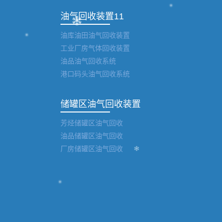
油气回收装置11
油库油田油气回收装置
工业厂房气体回收装置
油品油气回收系统
港口码头油气回收系统
储罐区油气回收装置
芳烃储罐区油气回收
油品储罐区油气回收
厂房储罐区油气回收