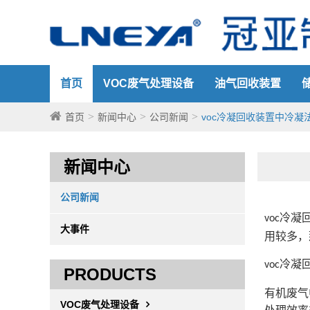
首页
VOC废气处理设备
油气回收装置
首页
新闻中心
公司新闻
voc冷凝回收装置中冷凝
新闻中心
公司新闻
冷凝
voc
大事件
用较多，
冷凝
voc
PRODUCTS
有机废气
VOC废气处理设备