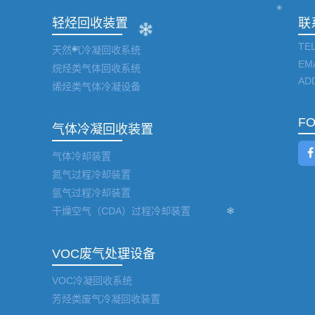
轻烃回收装置
联
TEL
天然气冷凝回收系统
EM
烷烃类气体回收系统
AD
烯烃类气体冷凝设备
F
气体冷凝回收装置
气体冷却装置
氮气过程冷却装置
氩气过程冷却装置
干燥空气（CDA）过程冷却装置
VOC废气处理设备
VOC冷凝回收系统
芳烃类废气冷凝回收装置
工业