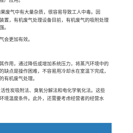
推广应用。
如果废气中有大量杂质，很容易导致工人中毒。因
装置，有机废气处理设备目前，有机废气的吸附处理
强。
气会更加有效。
其作用，通过降低或增加系统压力，将蒸汽环境中的
的缺点是操作困难，不容易用冷却水在室温下完成，
的有机废气处理。
、活性炭吸附法、臭氧分解法和电化学氧化法。这些
环境温度条件。此外，还需要考虑经营者的经营水