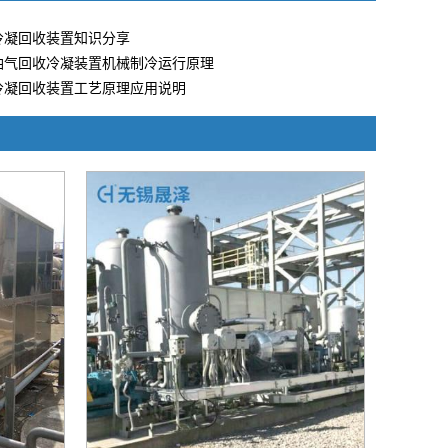
冷凝回收装置知识分享
油气回收冷凝装置机械制冷运行原理
冷凝回收装置工艺原理应用说明