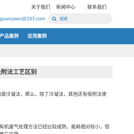
关于我们
新闻中心
联系我们
guanyawx@163.com
产品案例
应用案例
吸附法工艺区别
的是冷凝法，那么，除了冷凝法，其他还有吸附法使
有机废气处理方法已经比较成熟，能耗相对较小，但