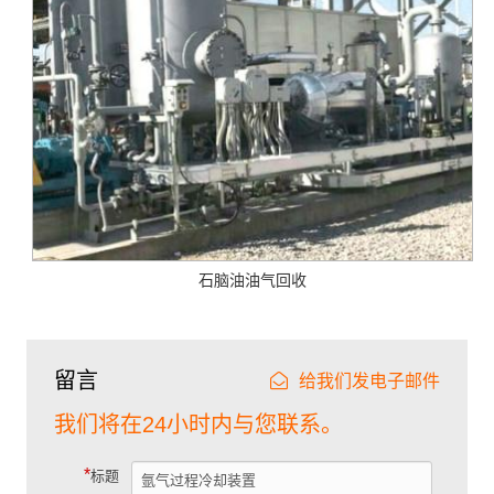
石脑油油气回收
留言
给我们发电子邮件
我们将在24小时内与您联系。
*
标题