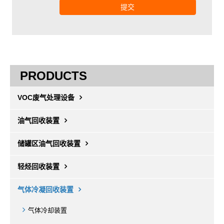
提交
PRODUCTS
VOC废气处理设备
油气回收装置
储罐区油气回收装置
轻烃回收装置
气体冷凝回收装置
气体冷却装置