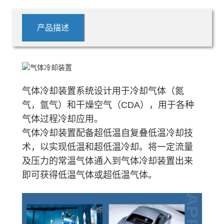
产品描述
气体冷却装置系统设计用于冷却气体（氮
气，氩气）和干燥空气（CDA），用于各种
气体过程冷却应用。
气体冷却装置配备超低温自复叠低温冷却技
术，以实现低温和超低温冷却。将一定流量
及压力的常温气体通入到气体冷却装置出来
即可获得低温气体或超低温气体。