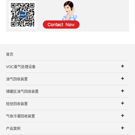
首页
VOC废气处理设备
油气回收装置
储罐区油气回收装置
轻烃回收装置
气体冷凝回收装置
产品案例