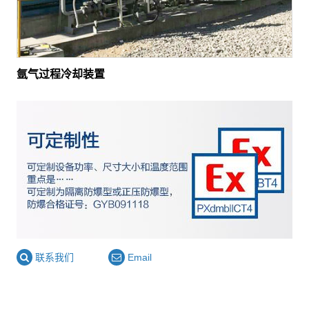
氩气过程冷却装置
联系我们
Email