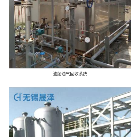
油船油气回收系统