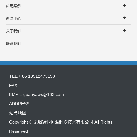
应用案例
新闻中心
关于我们
联系我们
TEL:+ 86 13912479193
FAX:
EMAIL:
guanyawx@163.com
ADDRESS:
站点地图
Copyright ©
无锡冠亚恒温制冷技术有限公司
All Rights
Reserved