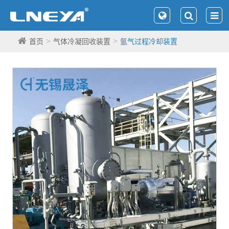
首页
气体冷凝回收装置
氩气过程冷却装置