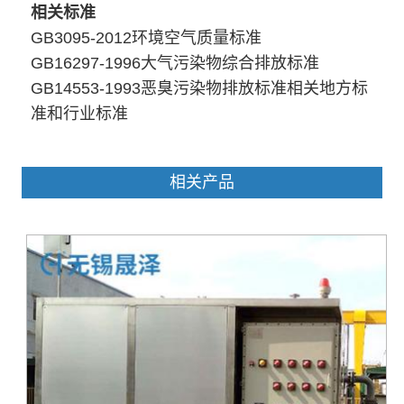
相关标
准
GB3095-2012环境空气质量标准
GB16297-1996大气污染物综合排放标准
GB14553-1993恶臭污染物排放标准相关地方标
准和行业标准
相关产品