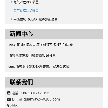
氮气过程冷却装置
氩气过程冷却装置
干燥空气（CDA）过程冷却装置
新闻中心
vocs油气回收装置油气回收方法分析与比较
油气气体冷凝回收装置知识分享
vocs油气深冷冷凝处理装置厂家怎么选择
联系我们
电话:
+ 86 13912479193
guanyawx@163.com
E-mail:
地址: