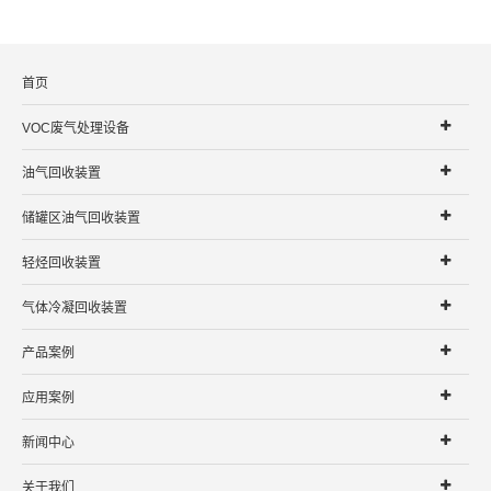
首页
VOC废气处理设备
油气回收装置
储罐区油气回收装置
轻烃回收装置
气体冷凝回收装置
产品案例
应用案例
新闻中心
关于我们