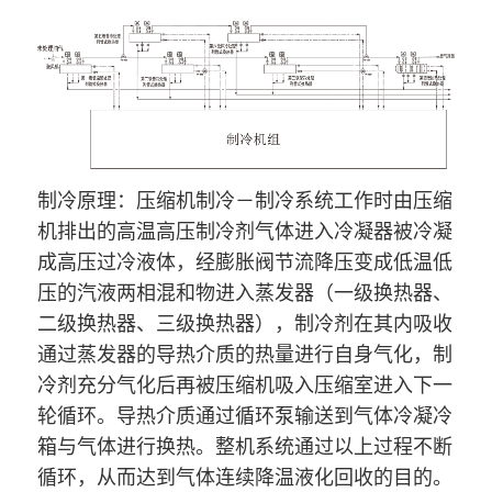
制冷原
理
：压缩机制冷－制冷系统工作时由压缩
机排出的高温高压制冷剂气体进入冷凝器被冷凝
成高压过冷液体，经膨胀阀节流降压变成低温低
压的汽液两相混和物进入蒸发器（一级换热器、
二级换热器、三级换热器），制冷剂在其内吸收
通过蒸发器的导热介质的热量进行自身气化，制
冷剂充分气化后再被压缩机吸入压缩室进入下一
轮循环。导热介质通过循环泵输送到气体冷凝冷
箱与气体进行换热。整机系统通过以上过程不断
循环，从而达到气体连续降温液化回收的目的。