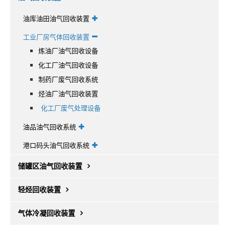
油库油田油气回收装置
工业厂房气体回收装置
炼油厂油气回收设备
化工厂油气回收设备
制药厂废气回收系统
烃油厂油气回收装置
化工厂废气处理设备
油品油气回收系统
港口码头油气回收系统
储罐区油气回收装置
轻烃回收装置
气体冷凝回收装置