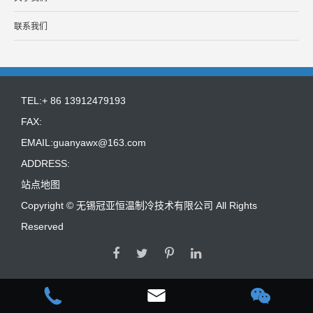
联系我们
TEL:+ 86 13912479193
FAX:
EMAIL:
guanyawx@163.com
ADDRESS:
站点地图
Copyright ©
无锡冠亚恒温制冷技术有限公司
All Rights
Reserved


