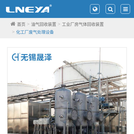
首页
油气回收装置
工业厂房气体回收装置
化工厂废气处理设备