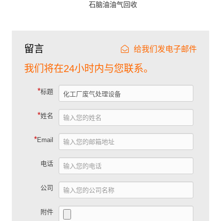
石脑油油气回收
留言
给我们发电子邮件
我们将在24小时内与您联系。
*
标题
*
姓名
*
Email
电话
公司
附件