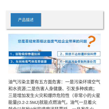
产品描述
油气污染主要有五方面危害：一是污染环境空气
和水资源;二是伤害人身健康、引发多种疾病；
三是增加发生火灾和爆炸危险性（非常小的火星
能量(0.2-2.5MJ)就能点燃油气，油气一旦着火