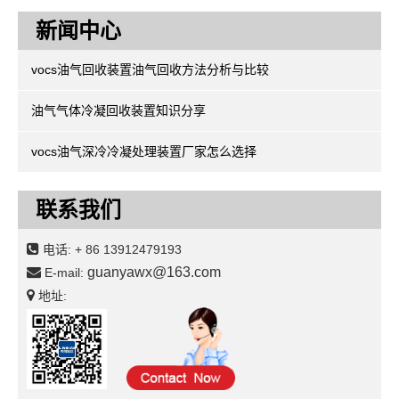
新闻中心
vocs油气回收装置油气回收方法分析与比较
油气气体冷凝回收装置知识分享
vocs油气深冷冷凝处理装置厂家怎么选择
联系我们
电话:
+ 86 13912479193
guanyawx@163.com
E-mail:
地址: