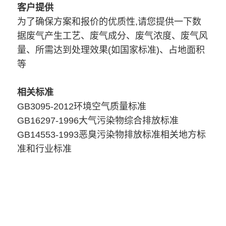
客户提供
为了确保方案和报价的优质性,请您提供一下数
据废气产生工艺、废气成分、废气浓度、废气风
量、所需达到处理效果(如国家标准)、占地面积
等
相关标
准
GB3095-2012环境空气质量标准
GB16297-1996大气污染物综合排放标准
GB14553-1993恶臭污染物排放标准相关地方标
准和行业标准