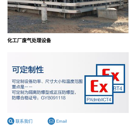
化工厂废气处理设备
联系我们
Email