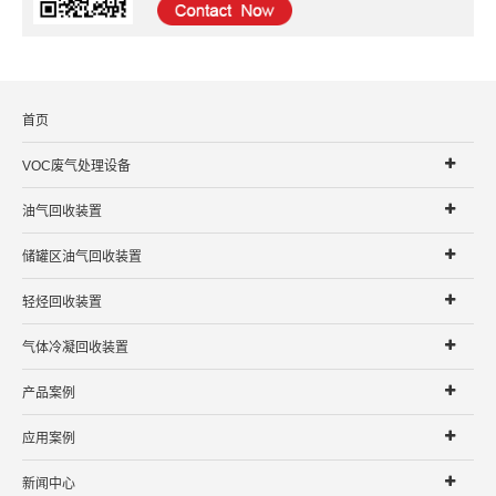
首页
VOC废气处理设备
油气回收装置
储罐区油气回收装置
轻烃回收装置
气体冷凝回收装置
产品案例
应用案例
新闻中心