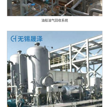
油船油气回收系统