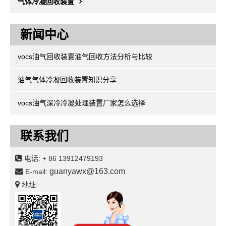
气体冷凝回收装置
新闻中心
vocs油气回收装置油气回收方法分析与比较
油气气体冷凝回收装置知识分享
vocs油气深冷冷凝处理装置厂家怎么选择
联系我们
电话:
+ 86 13912479193
guanyawx@163.com
E-mail:
地址: