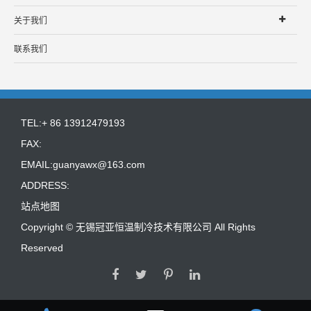
关于我们
联系我们
TEL:+ 86 13912479193
FAX:
EMAIL:
guanyawx@163.com
ADDRESS:
站点地图
Copyright ©
无锡冠亚恒温制冷技术有限公司
All Rights
Reserved