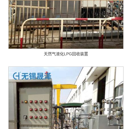
天然气液化LPG回收装置