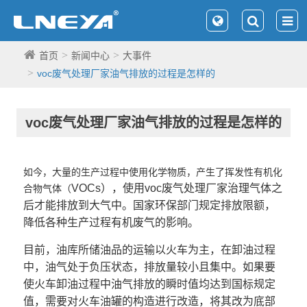
首页
新闻中心
大事件
voc废气处理厂家油气排放的过程是怎样的
voc废气处理厂家油气排放的过程是怎样的
如今，大量的生产过程中使用化学物质，产生了挥发性有机化
VOCs），使用voc废气处理厂家治理气体之
合物气体（
后才能排放到大气中。国家环保部门规定排放限额，
降低各种生产过程有机废气的影响。
目前，油库所储油品的运输以火车为主，在卸油过程
中，油气处于负压状态，排放量较小且集中。如果要
使火车卸油过程中油气排放的瞬时值均达到国标规定
值，需要对火车油罐的构造进行改造，将其改为底部