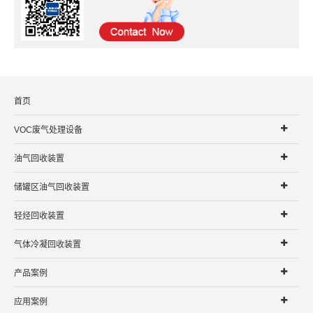
首页
VOC废气处理设备
油气回收装置
储罐区油气回收装置
轻烃回收装置
气体冷凝回收装置
产品案例
应用案例