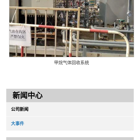
甲烷气体回收系统
新闻中心
公司新闻
大事件