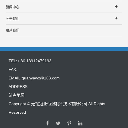
新闻中心
关于我们
联系我们
TEL:+ 86 13912479193
FAX:
EMAIL:
guanyawx@163.com
ADDRESS:
站点地图
Copyright ©
无锡冠亚恒温制冷技术有限公司
All Rights
Reserved