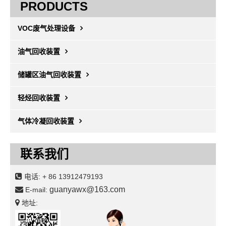
PRODUCTS
VOC废气处理设备
油气回收装置
储罐区油气回收装置
轻烃回收装置
气体冷凝回收装置
联系我们
电话:
+ 86 13912479193
guanyawx@163.com
E-mail:
地址: