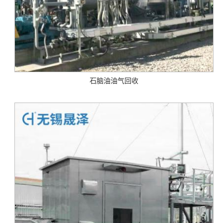
石脑油油气回收