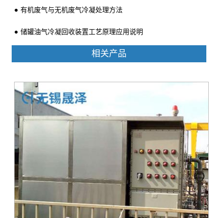
有机废气与无机废气冷凝处理方法
储罐油气冷凝回收装置工艺原理应用说明
相关产品