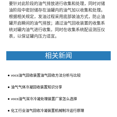
要针对此阶段的油气排放进行收集和处理，同时对储
油阶段中密封储存在油罐内的油气加以收集和处理。
根据相关规定，发油过程采用底部装油方式，防止油
罐开启瞬间的油气排放；通过油气回收装置的收集系
统对罐内油气进行收集，同时在收集系统配设测压仪
表，以保证罐内压力适宜。
相关新闻
vocs油气回收装置油气回收方法分析与比较
油气气体冷凝回收装置知识分享
vocs油气深冷冷凝处理装置厂家怎么选择
化工行业油气回收冷凝装置机械制冷运行原理