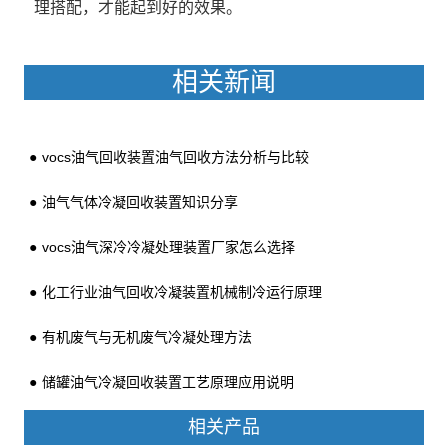
理搭配，才能起到好的效果。
相关新闻
vocs油气回收装置油气回收方法分析与比较
油气气体冷凝回收装置知识分享
vocs油气深冷冷凝处理装置厂家怎么选择
化工行业油气回收冷凝装置机械制冷运行原理
有机废气与无机废气冷凝处理方法
储罐油气冷凝回收装置工艺原理应用说明
相关产品