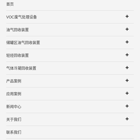
首页
VOC废气处理设备
油气回收装置
储罐区油气回收装置
轻烃回收装置
气体冷凝回收装置
产品案例
应用案例
新闻中心
关于我们
联系我们