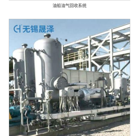
油船油气回收系统