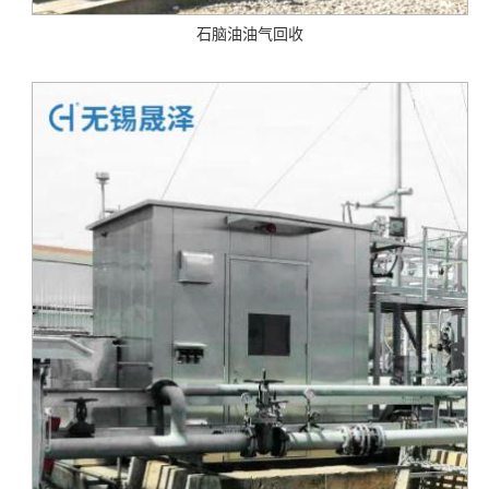
石脑油油气回收