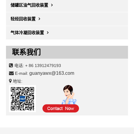
储罐区油气回收装置
轻烃回收装置
气体冷凝回收装置
联系我们
电话:
+ 86 13912479193
guanyawx@163.com
E-mail:
地址: