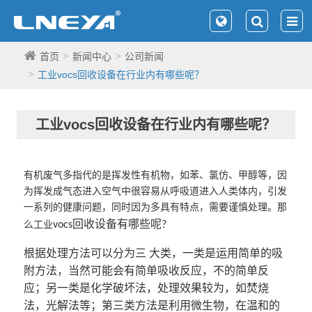
首页
新闻中心
公司新闻
工业vocs回收设备在行业内有哪些呢？
工业vocs回收设备在行业内有哪些呢？
有机废气多指代的是挥发性有机物，如苯、氯仿、甲醇等，因
为挥发成气态进入空气中很容易从呼吸道进入人类体内，引发
一系列的健康问题，同时因为多具有特点，需要谨慎处理。那
回收设备有哪些呢
么工业
vocs
?
根据处理方法可以分为三
大类，一类是运用简单的吸
附方法，当然可能会有简单吸收反应，不的简单反
应；另一类是化学破坏法，处理效果较为，如焚烧
法，光解法等；第三类方法是利用微生物，在温和的