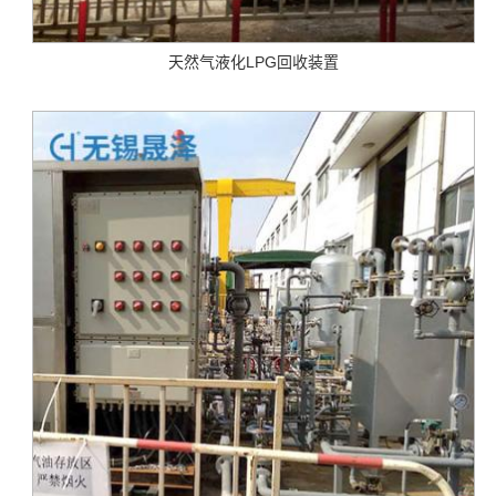
天然气液化LPG回收装置