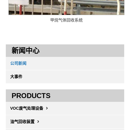
甲烷气体回收系统
新闻中心
公司新闻
大事件
PRODUCTS
VOC废气处理设备
油气回收装置