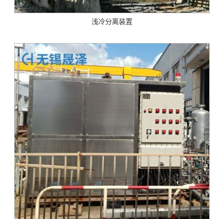
浅冷分离装置