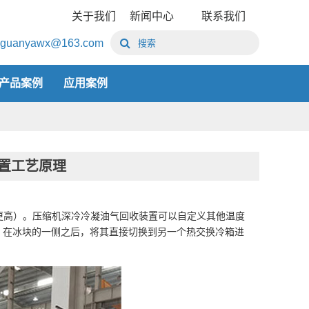
关于我们
新闻中心
联系我们
guanyawx@163.com
产品案例
应用案例
置工艺原理
更高）。压缩机深冷冷凝油气回收装置可以自定义其他温度
。在冰块的一侧之后，将其直接切换到另一个热交换冷箱进