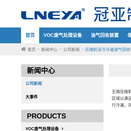
首页
VOC废气处理设备
油气回收装置
首页
新闻中心
公司新闻
压缩机深冷冷凝油气回收
新闻中心
公司新闻
无锡压缩
大事件
区域以满
行冷凝，
PRODUCTS
VOC废气处理设备