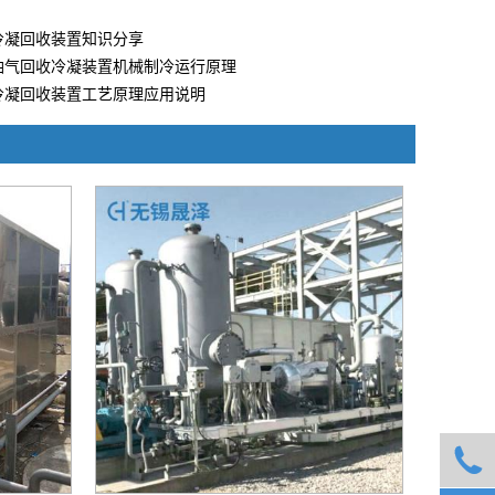
冷凝回收装置知识分享
油气回收冷凝装置机械制冷运行原理
冷凝回收装置工艺原理应用说明
