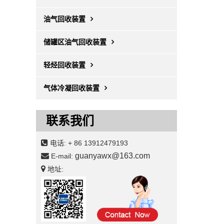
油气回收装置
储罐区油气回收装置
轻烃回收装置
气体冷凝回收装置
联系我们
电话:
+ 86 13912479193
guanyawx@163.com
E-mail:
地址: